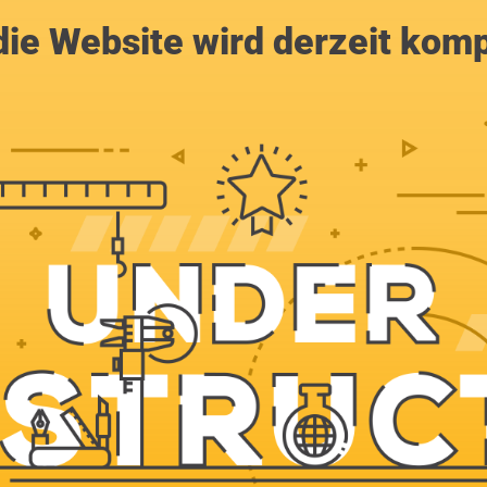
ie Website wird derzeit komp