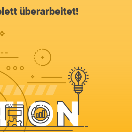
lett überarbeitet!