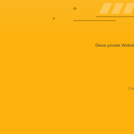
Diese private Websi
Cr