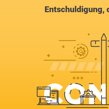
Entschuldigung, d